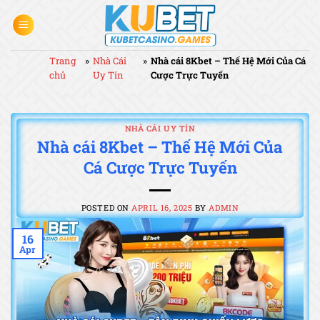
Skip
to
content
Trang
»
Nhà Cái
»
Nhà cái 8Kbet – Thế Hệ Mới Của Cá
chủ
Uy Tín
Cược Trực Tuyến
NHÀ CÁI UY TÍN
Nhà cái 8Kbet – Thế Hệ Mới Của
Cá Cược Trực Tuyến
POSTED ON
APRIL 16, 2025
BY
ADMIN
16
Apr