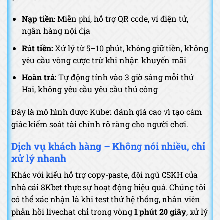
Nạp tiền:
Miễn phí, hỗ trợ QR code, ví điện tử,
ngân hàng nội địa
Rút tiền:
Xử lý từ 5–10 phút, không giữ tiền, không
yêu cầu vòng cược trừ khi nhận khuyến mãi
Hoàn trả:
Tự động tính vào 3 giờ sáng mỗi thứ
Hai, không yêu cầu yêu cầu thủ công
Đây là mô hình được Kubet đánh giá cao vì tạo cảm
giác kiểm soát tài chính rõ ràng cho người chơi.
Dịch vụ khách hàng – Không nói nhiều, chỉ
xử lý nhanh
Khác với kiểu hỗ trợ copy-paste, đội ngũ CSKH của
nhà cái 8Kbet thực sự hoạt động hiệu quả. Chúng tôi
có thể xác nhận là khi test thử hệ thống, nhân viên
phản hồi livechat chỉ trong vòng
1 phút 20 giây
, xử lý