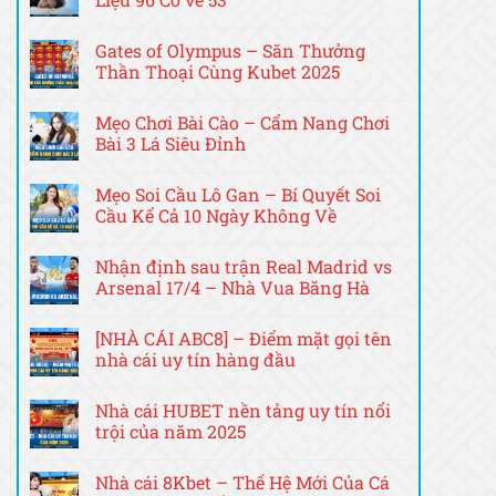
Gates of Olympus – Săn Thưởng
Thần Thoại Cùng Kubet 2025
Mẹo Chơi Bài Cào – Cẩm Nang Chơi
Bài 3 Lá Siêu Đỉnh
Mẹo Soi Cầu Lô Gan – Bí Quyết Soi
Cầu Kể Cả 10 Ngày Không Về
Nhận định sau trận Real Madrid vs
Arsenal 17/4 – Nhà Vua Băng Hà
[NHÀ CÁI ABC8] – Điểm mặt gọi tên
nhà cái uy tín hàng đầu
Nhà cái HUBET nền tảng uy tín nổi
trội của năm 2025
Nhà cái 8Kbet – Thế Hệ Mới Của Cá