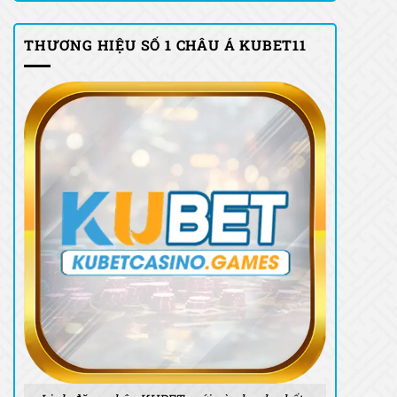
THƯƠNG HIỆU SỐ 1 CHÂU Á KUBET11