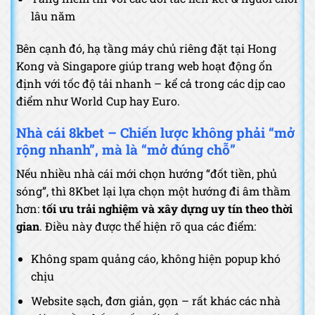
lâu năm
Bên cạnh đó, hạ tầng máy chủ riêng đặt tại Hong
Kong và Singapore giúp trang web hoạt động ổn
định với tốc độ tải nhanh – kể cả trong các dịp cao
điểm như World Cup hay Euro.
Nhà cái 8kbet – Chiến lược không phải “mở
rộng nhanh”, mà là “mở đúng chỗ”
Nếu nhiều nhà cái mới chọn hướng “đốt tiền, phủ
sóng”, thì 8Kbet lại lựa chọn một hướng đi âm thầm
hơn:
tối ưu trải nghiệm và xây dựng uy tín theo thời
gian
. Điều này được thể hiện rõ qua các điểm:
Không spam quảng cáo, không hiện popup khó
chịu
Website sạch, đơn giản, gọn – rất khác các nhà