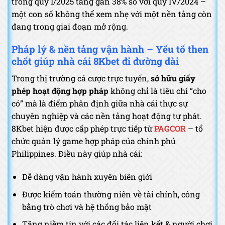
trong quý I/2025 tăng gần 38% so với quý IV/2024 –
một con số không thể xem nhẹ với một nền tảng còn
đang trong giai đoạn mở rộng.
Pháp lý & nền tảng vận hành – Yếu tố then
chốt giúp nhà cái 8Kbet đi đường dài
Trong thị trường cá cược trực tuyến,
sở hữu giấy
phép hoạt động hợp pháp
không chỉ là tiêu chí “cho
có” mà là điểm phân định giữa nhà cái thực sự
chuyên nghiệp và các nền tảng hoạt động tự phát.
8Kbet hiện được cấp phép trực tiếp từ
PAGCOR
– tổ
chức quản lý game hợp pháp của chính phủ
Philippines. Điều này giúp nhà cái:
Dễ dàng vận hành xuyên biên giới
Được kiểm toán thường niên về tài chính, công
bằng trò chơi và hệ thống bảo mật
Tăng niềm tin với các đối tác liên kết & người chơi