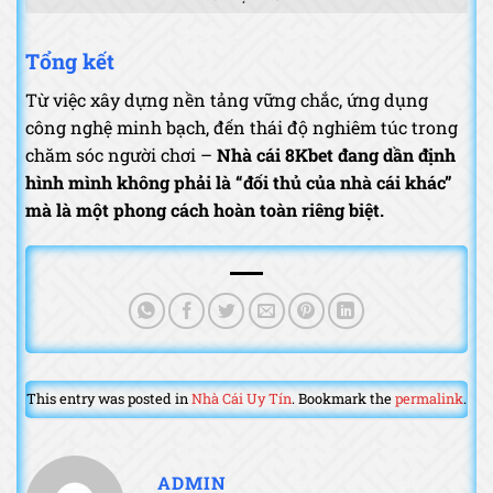
Tổng kết
Từ việc xây dựng nền tảng vững chắc, ứng dụng
công nghệ minh bạch, đến thái độ nghiêm túc trong
chăm sóc người chơi –
Nhà cái
8Kbet đang dần định
hình mình không phải là “đối thủ của nhà cái khác”
mà là một phong cách hoàn toàn riêng biệt.
This entry was posted in
Nhà Cái Uy Tín
. Bookmark the
permalink
.
ADMIN