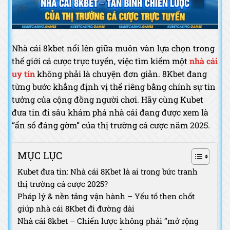
Nhà cái 8kbet nổi lên giữa muôn vàn lựa chọn trong
thế giới cá cược trực tuyến, việc tìm kiếm một
nhà cái
uy tín
không phải là chuyện đơn giản. 8Kbet đang
từng bước khẳng định vị thế riêng bằng chính sự tin
tưởng của cộng đồng người chơi. Hãy cùng Kubet
đưa tin đi sâu khám phá nhà cái đang được xem là
“ẩn số đáng gờm” của thị trường cá cược năm 2025.
MỤC LỤC
Kubet đưa tin: Nhà cái 8Kbet là ai trong bức tranh
thị trường cá cược 2025?
Pháp lý & nền tảng vận hành – Yếu tố then chốt
giúp nhà cái 8Kbet đi đường dài
Nhà cái 8kbet – Chiến lược không phải “mở rộng