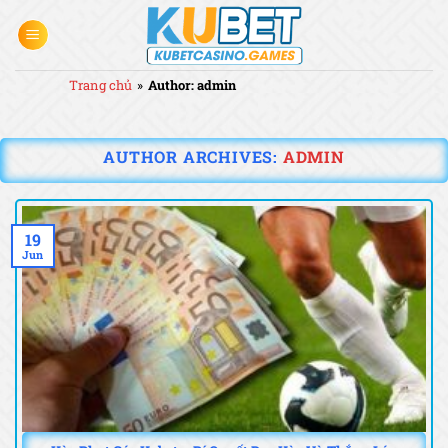
Skip
to
content
Trang chủ
»
Author: admin
AUTHOR ARCHIVES:
ADMIN
19
Jun