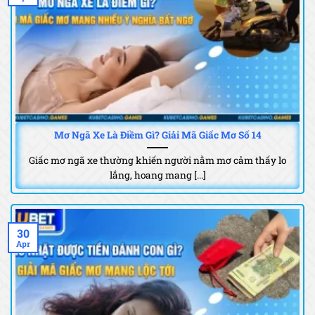
Mơ Ngã Xe Là Điềm Gì? Giải Mã Giấc Mơ Số 14
Giấc mơ ngã xe thường khiến người nằm mơ cảm thấy lo
lắng, hoang mang [...]
30
Apr