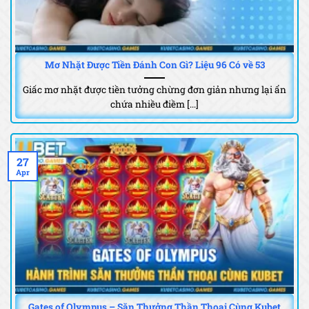
Mơ Nhặt Được Tiền Đánh Con Gì? Liệu 96 Có về 53
Giấc mơ nhặt được tiền tưởng chừng đơn giản nhưng lại ẩn
chứa nhiều điềm [...]
27
Apr
Gates of Olympus – Săn Thưởng Thần Thoại Cùng Kubet