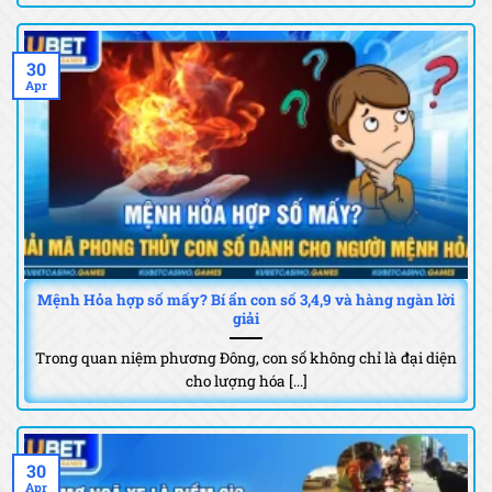
30
Apr
Mệnh Hỏa hợp số mấy? Bí ẩn con số 3,4,9 và hàng ngàn lời
giải
Trong quan niệm phương Đông, con số không chỉ là đại diện
cho lượng hóa [...]
30
Apr