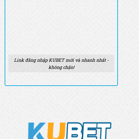
Link đăng nhập KUBET mới và nhanh nhất -
không chặn!