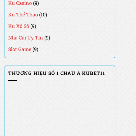
Ku Casino
(9)
Ku Thể Thao
(10)
Ku Xổ Số
(9)
Nhà Cái Uy Tín
(9)
Slot Game
(9)
THƯƠNG HIỆU SỐ 1 CHÂU Á KUBET11