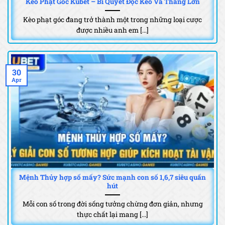
Kèo Phạt Góc Kubet – Bí Quyết Đọc Kèo Và Thắng Lớn
Kèo phạt góc đang trở thành một trong những loại cược
được nhiều anh em [...]
30
Apr
Mệnh Thủy hợp số mấy? Sức mạnh con số 1,6,7 siêu quấn
hút
Mỗi con số trong đời sống tưởng chừng đơn giản, nhưng
thực chất lại mang [...]