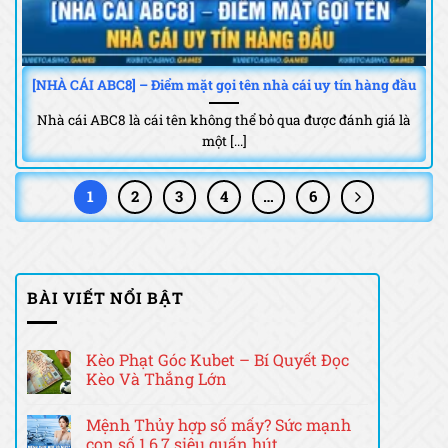
[NHÀ CÁI ABC8] – Điểm mặt gọi tên nhà cái uy tín hàng đầu
Nhà cái ABC8 là cái tên không thể bỏ qua được đánh giá là
một [...]
1
2
3
4
…
6
BÀI VIẾT NỔI BẬT
Kèo Phạt Góc Kubet – Bí Quyết Đọc
Kèo Và Thắng Lớn
Mệnh Thủy hợp số mấy? Sức mạnh
con số 1,6,7 siêu quấn hút