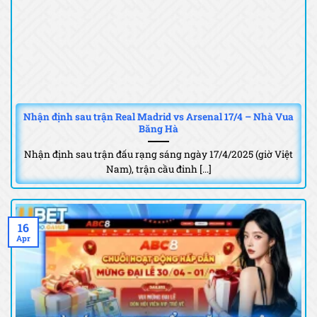
Nhận định sau trận Real Madrid vs Arsenal 17/4 – Nhà Vua
Băng Hà
Nhận định sau trận đấu rạng sáng ngày 17/4/2025 (giờ Việt
Nam), trận cầu đinh [...]
16
Apr