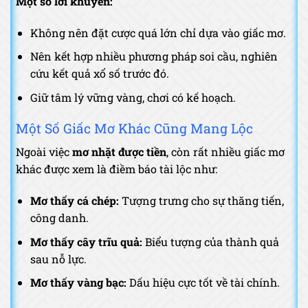
Một số lời khuyên:
Không nên đặt cược quá lớn chỉ dựa vào giấc mơ.
Nên kết hợp nhiều phương pháp soi cầu, nghiên
cứu kết quả xổ số trước đó.
Giữ tâm lý vững vàng, chơi có kế hoạch.
Một Số Giấc Mơ Khác Cũng Mang Lộc
Ngoài việc
mơ nhặt được tiền
, còn rất nhiều giấc mơ
khác được xem là điềm báo tài lộc như:
Mơ thấy cá chép:
Tượng trưng cho sự thăng tiến,
công danh.
Mơ thấy cây trĩu quả:
Biểu tượng của thành quả
sau nỗ lực.
Mơ thấy vàng bạc:
Dấu hiệu cực tốt về tài chính.