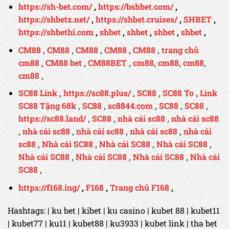
https://sh-bet.com/
,
https://bshbet.com/
,
https://shbetz.net/
,
https://shbet.cruises/
,
SHBET
,
https://shbethi.com
,
shbet
,
shbet
,
shbet
,
shbet
,
CM88
,
CM88
,
CM88
,
CM88
,
CM88
,
trang chủ
cm88
,
CM88 bet
,
CM88BET
,
cm88
,
cm88
,
cm88
,
cm88
,
SC88 Link
,
https://sc88.plus/
,
SC88
,
SC88 To
,
Link
SC88 Tặng 68k
,
SC88
,
sc8844.com
,
SC88
,
SC88
,
https://sc88.land/
,
SC88
,
nhà cái sc88
,
nhà cái sc88
,
nhà cái sc88
,
nhà cái sc88
,
nhà cái sc88
,
nhà cái
sc88
,
Nhà cái SC88
,
Nhà cái SC88
,
Nhà cái SC88
,
Nhà cái SC88
,
Nhà cái SC88
,
Nhà cái SC88
,
Nhà cái
SC88
,
https://f168.ing/
,
F168
,
Trang chủ F168
,
Hashtags: | ku bet | kibet | ku casino | kubet 88 | kubet11
| kubet77 | ku11 | kubet88 | ku3933 | kubet link | tha bet