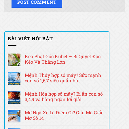
BÀI VIẾT NỔI BẬT
Kèo Phạt Góc Kubet – Bí Quyết Đọc
Kèo Và Thắng Lớn
Mệnh Thủy hợp số mấy? Sức mạnh
con số 1,6,7 siêu quấn hút
Mệnh Hỏa hợp số mấy? Bí ẩn con số
3,4,9 và hàng ngàn lời giải
Mơ Ngã Xe Là Điềm Gì? Giải Mã Giấc
Mơ Số 14