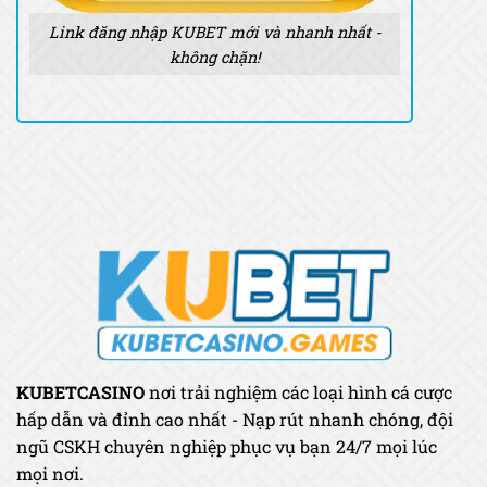
Link đăng nhập KUBET mới và nhanh nhất -
không chặn!
KUBETCASINO
nơi trải nghiệm các loại hình cá cược
hấp dẫn và đỉnh cao nhất - Nạp rút nhanh chóng, đội
ngũ CSKH chuyên nghiệp phục vụ bạn 24/7 mọi lúc
mọi nơi.