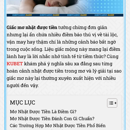
Giấc mơ nhặt được tiền
tưởng chừng đơn giản
nhưng lại ẩn chứa nhiều điềm báo thú vị về tài lộc,
vận may hay thậm chí là những cảnh báo bất ngờ
trong cuộc sống. Liệu giấc mộng này mang lại điềm
lành hay là lời nhắc nhở tinh tế từ tiềm thức? Cùng
KUBET
khám phá ý nghĩa sâu xa đằng sau từng
hoàn cảnh nhặt được tiền trong mơ và lý giải tại sao
giấc mơ này lại thường xuyên xuất hiện với nhiều
người đến vậy.
MỤC LỤC
Mơ Nhặt Được Tiền Là Điềm Gì?
Mơ Nhặt Được Tiền Đánh Con Gì Chuẩn?
Các Trường Hợp Mơ Nhặt Được Tiền Phổ Biến