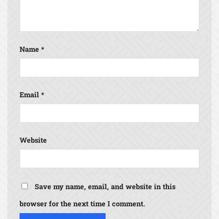
Name
*
Email
*
Website
Save my name, email, and website in this
browser for the next time I comment.