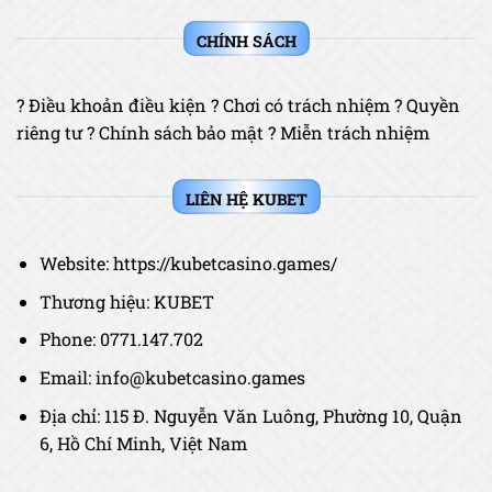
CHÍNH SÁCH
?
Điều khoản điều kiện
?
Chơi có trách nhiệm
?
Quyền
riêng tư
?
Chính sách bảo mật
?
Miễn trách nhiệm
LIÊN HỆ KUBET
Website:
https://kubetcasino.games/
Thương hiệu: KUBET
Phone: 0771.147.702
Email:
info@kubetcasino.games
Địa chỉ: 115 Đ. Nguyễn Văn Luông, Phường 10, Quận
6, Hồ Chí Minh, Việt Nam