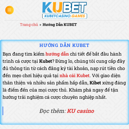
Skip
to
content
Trang chủ
»
Hướng Dẫn KUBET
HƯỚNG DẪN KUBET
Bạn đang tìm kiếm
hướng dẫn
chi tiết để bắt đầu hành
trình cá cược tại
Kubet
? Đừng lo, chúng tôi cung cấp đầy
đủ thông tin từ cách đăng ký tài khoản, nạp rút tiền cho
đến mẹo chơi hiệu quả tại
nhà cái Kubet
. Với giao diện
thân thiện và nhiều sản phẩm hấp dẫn,
Kibet
xứng đáng
là điểm đến của mọi cược thủ. Khám phá ngay để tận
hưởng trải nghiệm cá cược chuyên nghiệp nhất.
Đọc thêm:
KU casino