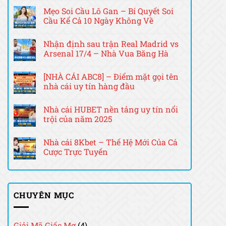
Mẹo Soi Cầu Lô Gan – Bí Quyết Soi
Cầu Kể Cả 10 Ngày Không Về
Nhận định sau trận Real Madrid vs
Arsenal 17/4 – Nhà Vua Băng Hà
[NHÀ CÁI ABC8] – Điểm mặt gọi tên
nhà cái uy tín hàng đầu
Nhà cái HUBET nền tảng uy tín nổi
trội của năm 2025
Nhà cái 8Kbet – Thế Hệ Mới Của Cá
Cược Trực Tuyến
CHUYÊN MỤC
Giải Mã Giấc Mơ
(4)