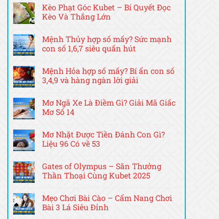
Kèo Phạt Góc Kubet – Bí Quyết Đọc
Kèo Và Thắng Lớn
Mệnh Thủy hợp số mấy? Sức mạnh
con số 1,6,7 siêu quấn hút
Mệnh Hỏa hợp số mấy? Bí ẩn con số
3,4,9 và hàng ngàn lời giải
Mơ Ngã Xe Là Điềm Gì? Giải Mã Giấc
Mơ Số 14
Mơ Nhặt Được Tiền Đánh Con Gì?
Liệu 96 Có về 53
Gates of Olympus – Săn Thưởng
Thần Thoại Cùng Kubet 2025
Mẹo Chơi Bài Cào – Cẩm Nang Chơi
Bài 3 Lá Siêu Đỉnh