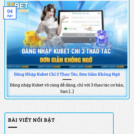
04
Apr
Đăng Nhập Kubet Chỉ 3 Thao Tác, Đơn Giản Không Ngờ
Đăng nhập Kubet vô cùng dễ dàng, chỉ với 3 thao tác cơ bản,
bạn [...]
BÀI VIẾT NỔI BẬT