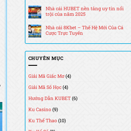
Nhà cái HUBET nền tảng uy tín nổi
trội của năm 2025
Nhà cái 8Kbet – Thế Hệ Mới Của Cá
Cược Trực Tuyến
CHUYÊN MỤC
Giải Mã Giấc Mơ
(4)
o
Giải Mã Số Học
(4)
Hướng Dẫn KUBET
(6)
Ku Casino
(9)
Ku Thể Thao
(10)