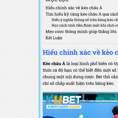
Hiểu chính xác về kèo châu Á
Tìm hiểu kỹ càng kèo châu Á qua cách
Hiểu ý nghĩa thông số trên bảng kèo c
Học cách tính tiền được mất khi chơi 
Mẹo cược thông minh giúp thắng lớn
Kết Luận
Hiểu chính xác về kèo 
Kèo châu Á
là loại hình phổ biến có t
thức cá độ bạn có thể biết đến một s
chung một nội dung cược. Bet thủ cần
chỉ số chấp xuất hiện trên bảng kèo.