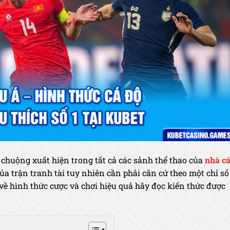
a chuộng xuất hiện trong tất cả các sảnh thể thao của
nhà cá
ủa trận tranh tài tuy nhiên cần phải căn cứ theo một chỉ số
về hình thức cược và chơi hiệu quả hãy đọc kiến thức được